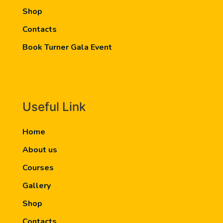
Shop
Contacts
Book Turner Gala Event
Useful Link
Home
About us
Courses
Gallery
Shop
Contacts