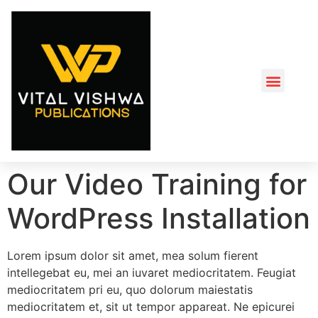
Our Video Training for
WordPress Installation
Lorem ipsum dolor sit amet, mea solum fierent
intellegebat eu, mei an iuvaret mediocritatem. Feugiat
mediocritatem pri eu, quo dolorum maiestatis
mediocritatem et, sit ut tempor appareat. Ne epicurei