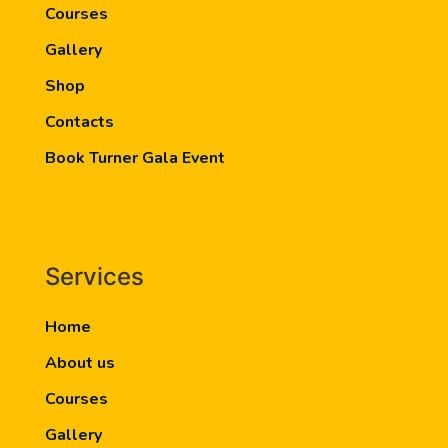
Courses
Gallery
Shop
Contacts
Book Turner Gala Event
Services
Home
About us
Courses
Gallery