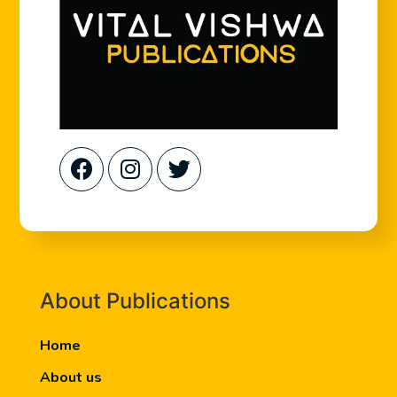
About Publications
Home
About us