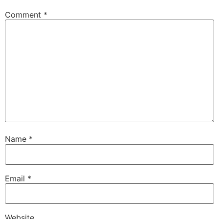
Comment
*
Name
*
Email
*
Website