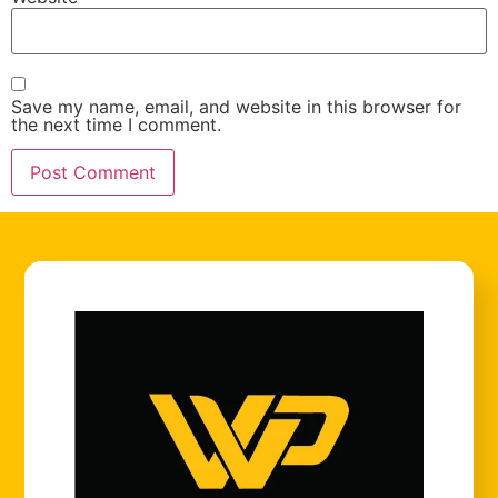
Save my name, email, and website in this browser for
the next time I comment.